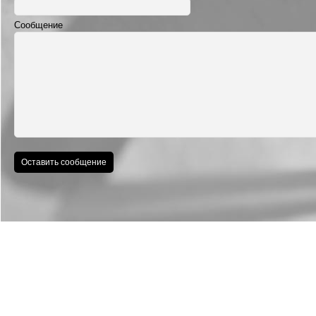
Сообщение